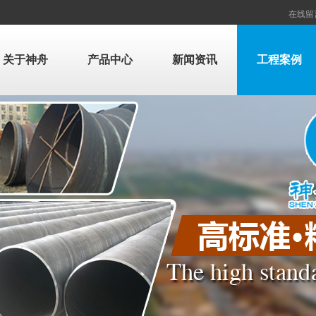
在线留
关于神舟
产品中心
新闻资讯
工程案例