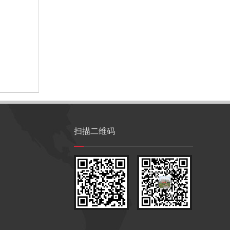
扫描二维码