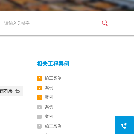
相关工程案例
施工案例
案例
案例
案例
案例
施工案例