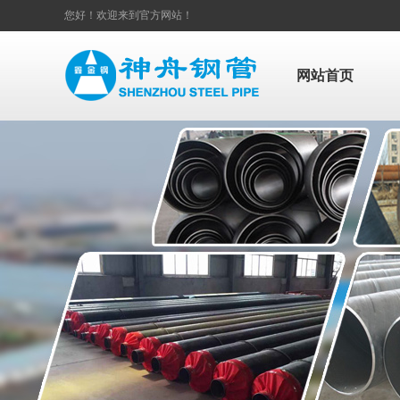
您好！欢迎来到官方网站！
网站首页