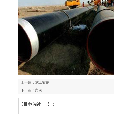
上一篇：
施工案例
下一篇：
案例