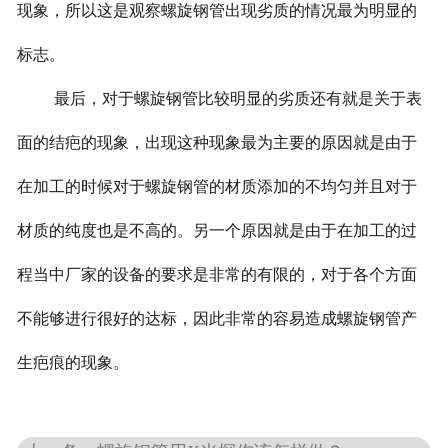
现象，所以这是观察螺旋钢管出现劣质的情况最为明显的
标志。
最后，对于
螺旋钢管
比较明显的劣质还有就是关于表
面的结疤的现象，出现这种现象最为主要的原因就是由于
在加工的时候对于螺旋钢管的材质添加的不均匀并且对于
材质的纯度也是不高的。另一个原因就是由于在加工的过
程当中厂家的设备的要求是非常的有限的，对于各个方面
不能够进行很好的达标，因此非常的容易造成螺旋钢管产
生疤痕的现象。