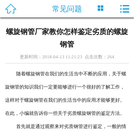




常见问题
首页
关于神舟
螺旋钢管厂家教你怎样鉴定劣质的螺旋
产品中心
钢管
新闻资讯
更新时间：2018-04-13 11:21:23 点击次数：
264
工程案例
随着螺旋钢管在我们的生活当中不断的应用，关于螺
生产工艺
旋钢管的知识我们一定要能够进行一个很好的了解工作，
这样对于螺旋钢管在我们的生活当中的应用才能够更好。
在线留言
在此，小编就告诉你一些关于劣质螺旋钢管的鉴定方法。
联系我们
首先就是通过观察来对劣质钢管进行鉴定，一般的情