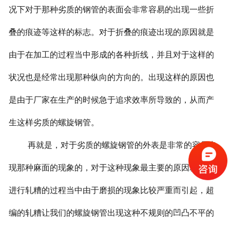
况下对于那种劣质的钢管的表面会非常容易的出现一些折
叠的痕迹等这样的标志。对于折叠的痕迹出现的原因就是
由于在加工的过程当中形成的各种折线，并且对于这样的
状况也是经常出现那种纵向的方向的。出现这样的原因也
是由于厂家在生产的时候急于追求效率所导致的，从而产
生这样劣质的螺旋钢管。
再就是，对于劣质的螺旋钢管的外表是非常的容易出
现那种麻面的现象的，对于这种现象最主要的原因就是在
进行轧糟的过程当中由于磨损的现象比较严重而引起，超
编的轧糟让我们的螺旋钢管出现这种不规则的凹凸不平的