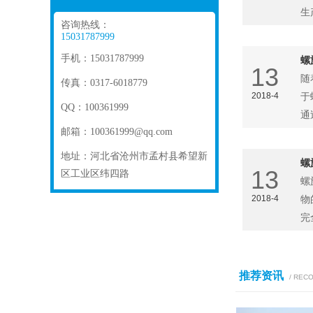
生
咨询热线：
也
15031787999
手机：15031787999
螺
13
随
传真：0317-6018779
2018-4
于
QQ：100361999
通
邮箱：100361999@qq.com
地址：河北省沧州市孟村县希望新
螺
13
区工业区纬四路
螺
2018-4
物
完
推荐资讯
/ REC