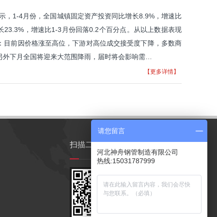
，1-4月份，全国城镇固定资产投资同比增长8.9%，增速比
长23.3%，增速比1-3月份回落0.2个百分点。从以上数据表现
：目前因价格涨至高位，下游对高位成交接受度下降，多数商
另外下月全国将迎来大范围降雨，届时将会影响需…
【更多详情】
请您留言
扫描二维码
河北神舟钢管制造有限公司
热线:15031787999