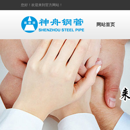
您好！欢迎来到官方网站！
网站首页