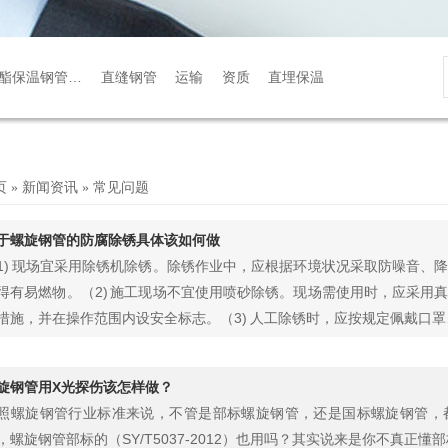
酯保温钢管…
直缝钢管
运输
资质
直埋保温
页
»
新闻资讯
»
常见问题
于螺旋钢管的防腐除锈具体该如何做
1) 现场宜采用除锈机除锈。除锈作业中，应根据环境状况采取防噪音、
得有易燃物。（2) 施工现场不宜使用喷砂除锈。现场需使用时，应采用
措施，并在操作范围内设安全标志。（3) 人工除锈时，应按规定佩戴口
旋钢管用X光探伤该怎样做？
照螺旋钢管行业标准来说，不管是部标螺旋钢管，还是国标螺旋钢管，
，螺旋钢管部标的（SY/T5037-2012）也用吗？其实说来是你不真正懂