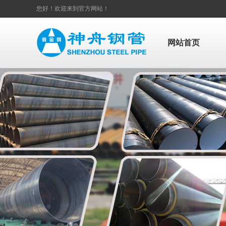
您好！欢迎来到官方网站！
网站首页