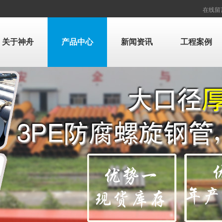
在线留
关于神舟
产品中心
新闻资讯
工程案例