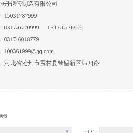
神舟钢管制造有限公司
15031787999
0317-6720999 0317-6726999
0317-6018779
100361999@qq.com
：河北省沧州市孟村县希望新区纬四路
钢管
手机：
*