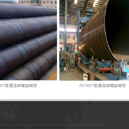
5037普通流体螺旋钢管
SY/5037普通流体螺旋钢管