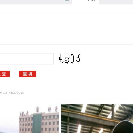
ATED PRODUCTS