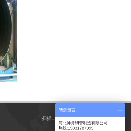
请您留言
扫描二维码
河北神舟钢管制造有限公司
热线:15031787999